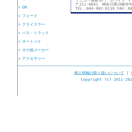
ミニカー通販専門 ホワイト マ
〒211-0041 神奈川県川崎市中
GM
TEL：044-982-0139 FAX：04
フォード
クライスラー
バス・トラック
オートバイ
その他メーカー
アクセサリー
個人情報の取り扱いについて
|
Copyright (C) 2011-20