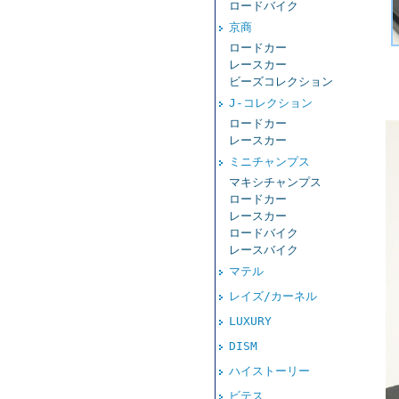
ロードバイク
京商
ロードカー
レースカー
ビーズコレクション
J-コレクション
ロードカー
レースカー
ミニチャンプス
マキシチャンプス
ロードカー
レースカー
ロードバイク
レースバイク
マテル
レイズ/カーネル
LUXURY
DISM
ハイストーリー
ビテス