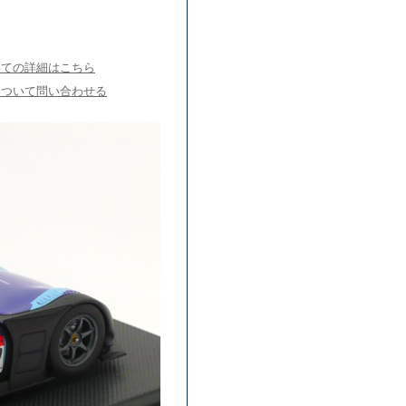
いての詳細はこちら
について問い合わせる