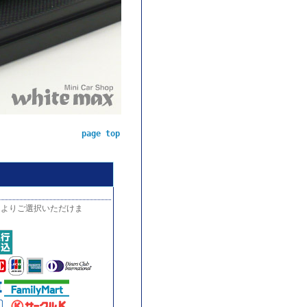
page top
中よりご選択いただけま